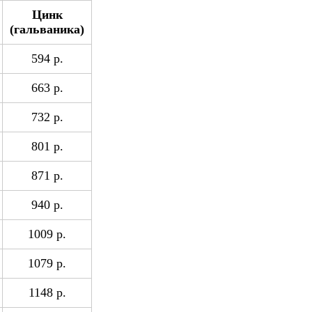
Цинк
(гальваника)
594 р.
663 р.
732 р.
801 р.
871 р.
940 р.
1009 р.
1079 р.
1148 р.