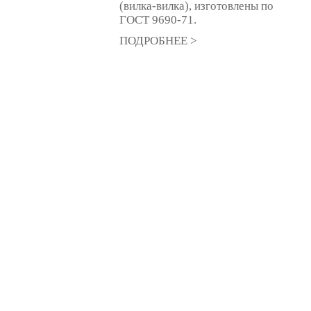
(вилка-вилка), изготовлены по
ГОСТ 9690-71.
ПОДРОБНЕЕ >