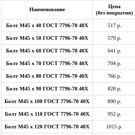
Цена
Наименование
(без покрытия)
Болт М45 x 40 ГОСТ 7796-70 40Х
517 р.
Болт М45 x 50 ГОСТ 7796-70 40Х
579 р.
Болт М45 x 60 ГОСТ 7796-70 40Х
641 р.
Болт М45 x 70 ГОСТ 7796-70 40Х
704 р.
Болт М45 x 80 ГОСТ 7796-70 40Х
766 р.
Болт М45 x 90 ГОСТ 7796-70 40Х
828 р.
Болт М45 x 100 ГОСТ 7796-70 40Х
890 р.
Болт М45 x 110 ГОСТ 7796-70 40Х
952 р.
Болт М45 x 120 ГОСТ 7796-70 40Х
1015 р.