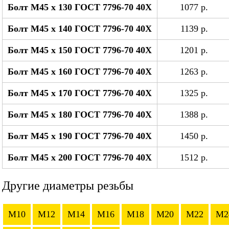
Болт М45 x 130 ГОСТ 7796-70 40Х
1077 р.
Болт М45 x 140 ГОСТ 7796-70 40Х
1139 р.
Болт М45 x 150 ГОСТ 7796-70 40Х
1201 р.
Болт М45 x 160 ГОСТ 7796-70 40Х
1263 р.
Болт М45 x 170 ГОСТ 7796-70 40Х
1325 р.
Болт М45 x 180 ГОСТ 7796-70 40Х
1388 р.
Болт М45 x 190 ГОСТ 7796-70 40Х
1450 р.
Болт М45 x 200 ГОСТ 7796-70 40Х
1512 р.
Другие диаметры резьбы
M10
M12
M14
M16
M18
M20
M22
M2