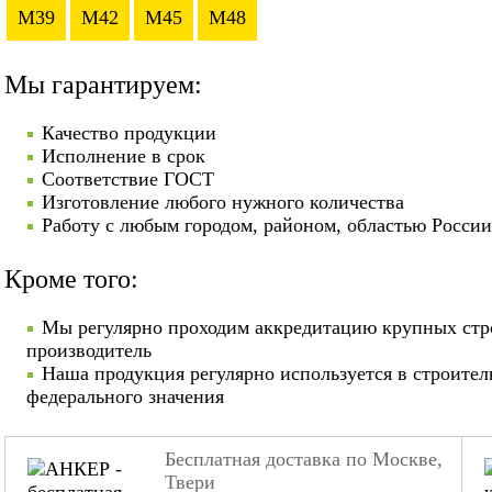
M39
M42
M45
M48
Мы гарантируем:
Качество продукции
Исполнение в срок
Соответствие ГОСТ
Изготовление любого нужного количества
Работу с любым городом, районом, областью России
Кроме того:
Мы регулярно проходим аккредитацию крупных стр
производитель
Наша продукция регулярно используется в строител
федерального значения
Бесплатная доставка по Москве,
Твери