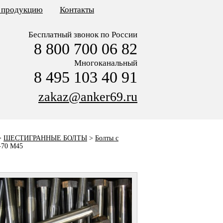
ь продукцию
Контакты
Бесплатный звонок по России
8 800 700 06 82
Многоканальный
8 495 103 40 91
zakaz@anker69.ru
>
ШЕСТИГРАННЫЕ БОЛТЫ
>
Болты с
-70 M45