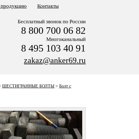
ь продукцию
Контакты
Бесплатный звонок по России
8 800 700 06 82
Многоканальный
8 495 103 40 91
zakaz@anker69.ru
>
ШЕСТИГРАННЫЕ БОЛТЫ
>
Болт с