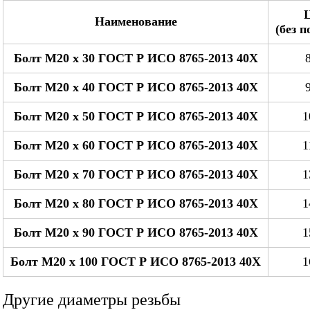
Наименование
(без 
Болт М20 x 30 ГОСТ Р ИСО 8765-2013 40Х
Болт М20 x 40 ГОСТ Р ИСО 8765-2013 40Х
Болт М20 x 50 ГОСТ Р ИСО 8765-2013 40Х
1
Болт М20 x 60 ГОСТ Р ИСО 8765-2013 40Х
1
Болт М20 x 70 ГОСТ Р ИСО 8765-2013 40Х
1
Болт М20 x 80 ГОСТ Р ИСО 8765-2013 40Х
1
Болт М20 x 90 ГОСТ Р ИСО 8765-2013 40Х
1
Болт М20 x 100 ГОСТ Р ИСО 8765-2013 40Х
1
Другие диаметры резьбы