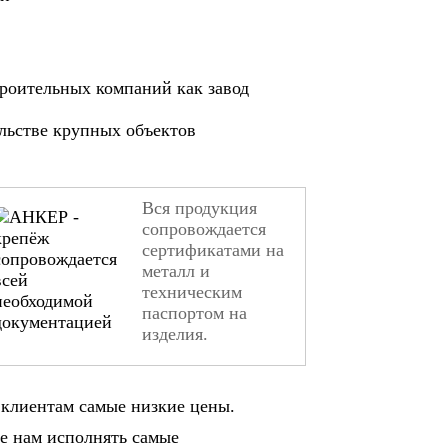
роительных компаний как завод
ельстве крупных объектов
Вся продукция
сопровождается
сертификатами на
металл и
техническим
паспортом на
изделия.
клиентам самые низкие цены.
е нам исполнять самые