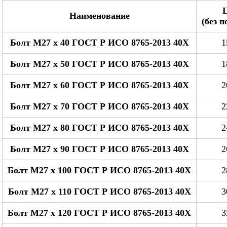
Наименование
(без 
Болт М27 x 40 ГОСТ Р ИСО 8765-2013 40Х
1
Болт М27 x 50 ГОСТ Р ИСО 8765-2013 40Х
1
Болт М27 x 60 ГОСТ Р ИСО 8765-2013 40Х
2
Болт М27 x 70 ГОСТ Р ИСО 8765-2013 40Х
2
Болт М27 x 80 ГОСТ Р ИСО 8765-2013 40Х
2
Болт М27 x 90 ГОСТ Р ИСО 8765-2013 40Х
2
Болт М27 x 100 ГОСТ Р ИСО 8765-2013 40Х
2
Болт М27 x 110 ГОСТ Р ИСО 8765-2013 40Х
3
Болт М27 x 120 ГОСТ Р ИСО 8765-2013 40Х
3