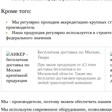
Кроме того:
Мы регулярно проходим аккредитацию крупных ст
производитель
Наша продукция регулярно используется в строит
федерального значения
Бесплатная доставка по Москве,
Твери
При заказе продукции от 4,5 тонн
доставка бесплатная и по
Московской области. Также мы
бесплатно доставляем продукцию до
любой транспортной компании.
Мы - производители, поэтому можем обеспечить нашим 
Мы используем современное оборудование, позволяюще