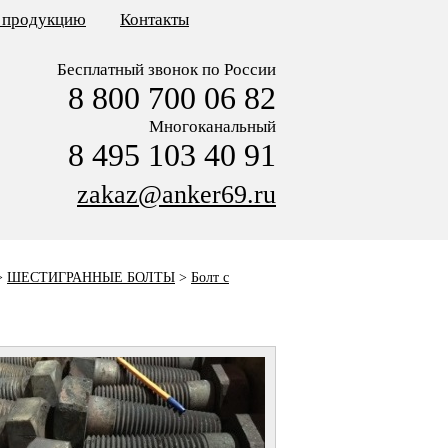
ь продукцию
Контакты
Бесплатный звонок по России
8 800 700 06 82
Многоканальный
8 495 103 40 91
zakaz@anker69.ru
>
ШЕСТИГРАННЫЕ БОЛТЫ
>
Болт с