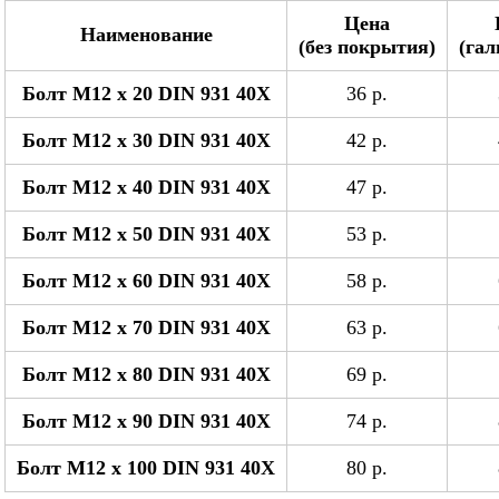
Цена
Наименование
(без покрытия)
(гал
Болт М12 x 20 DIN 931 40Х
36 р.
Болт М12 x 30 DIN 931 40Х
42 р.
Болт М12 x 40 DIN 931 40Х
47 р.
Болт М12 x 50 DIN 931 40Х
53 р.
Болт М12 x 60 DIN 931 40Х
58 р.
Болт М12 x 70 DIN 931 40Х
63 р.
Болт М12 x 80 DIN 931 40Х
69 р.
Болт М12 x 90 DIN 931 40Х
74 р.
Болт М12 x 100 DIN 931 40Х
80 р.