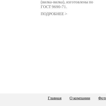
(вилка-вилка), изготовлены по
ГОСТ 9690-71.
ПОДРОБНЕЕ >
Главная
О компании
Фото