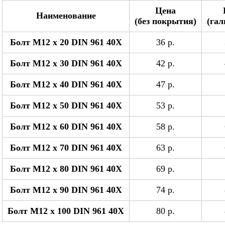
Цена
Наименование
(без покрытия)
(гал
Болт М12 x 20 DIN 961 40Х
36 р.
Болт М12 x 30 DIN 961 40Х
42 р.
Болт М12 x 40 DIN 961 40Х
47 р.
Болт М12 x 50 DIN 961 40Х
53 р.
Болт М12 x 60 DIN 961 40Х
58 р.
Болт М12 x 70 DIN 961 40Х
63 р.
Болт М12 x 80 DIN 961 40Х
69 р.
Болт М12 x 90 DIN 961 40Х
74 р.
Болт М12 x 100 DIN 961 40Х
80 р.