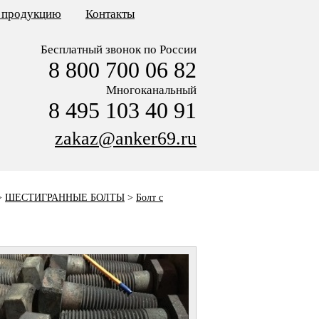
ь продукцию
Контакты
Бесплатный звонок по России
8 800 700 06 82
Многоканальный
8 495 103 40 91
zakaz@anker69.ru
>
ШЕСТИГРАННЫЕ БОЛТЫ
>
Болт с