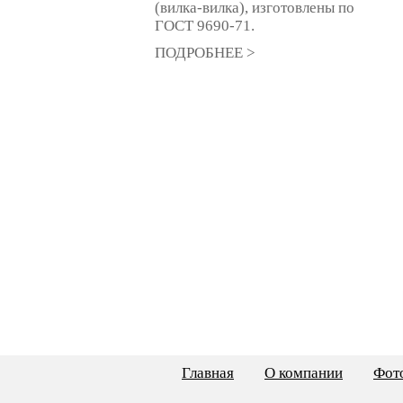
(вилка-вилка), изготовлены по
ГОСТ 9690-71.
ПОДРОБНЕЕ >
Главная
О компании
Фото