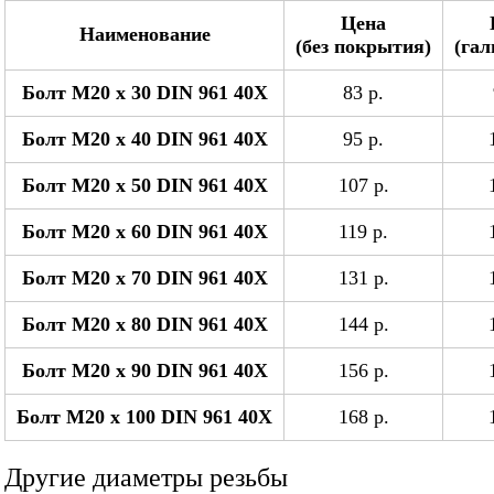
Цена
Наименование
(без покрытия)
(гал
Болт М20 x 30 DIN 961 40Х
83 р.
Болт М20 x 40 DIN 961 40Х
95 р.
Болт М20 x 50 DIN 961 40Х
107 р.
Болт М20 x 60 DIN 961 40Х
119 р.
Болт М20 x 70 DIN 961 40Х
131 р.
Болт М20 x 80 DIN 961 40Х
144 р.
Болт М20 x 90 DIN 961 40Х
156 р.
Болт М20 x 100 DIN 961 40Х
168 р.
Другие диаметры резьбы