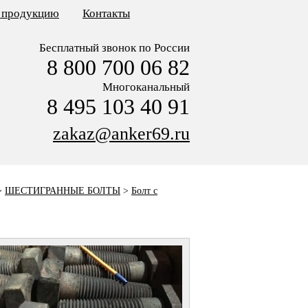
ь продукцию
Контакты
Бесплатный звонок по России
8 800 700 06 82
Многоканальный
8 495 103 40 91
zakaz@anker69.ru
>
ШЕСТИГРАННЫЕ БОЛТЫ
>
Болт с