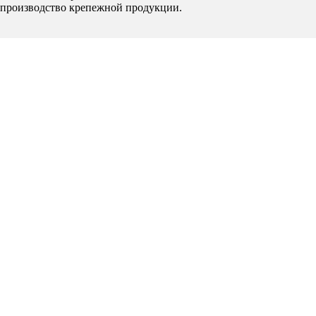
производство крепежной продукции.