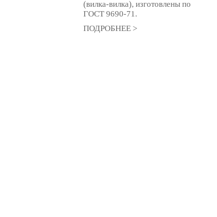
(вилка-вилка), изготовлены по
ГОСТ 9690-71.
ПОДРОБНЕЕ >