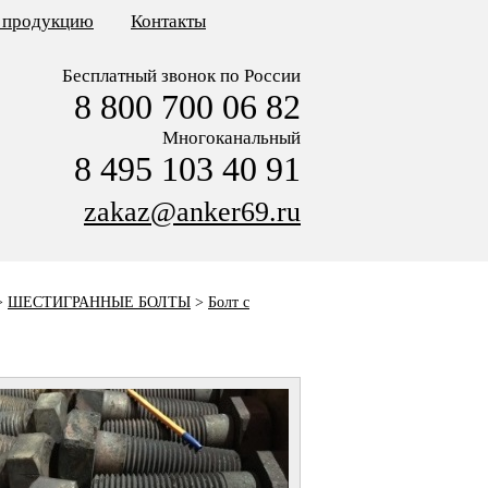
ь продукцию
Контакты
Бесплатный звонок по России
8 800 700 06 82
Многоканальный
8 495 103 40 91
zakaz@anker69.ru
>
ШЕСТИГРАННЫЕ БОЛТЫ
>
Болт с