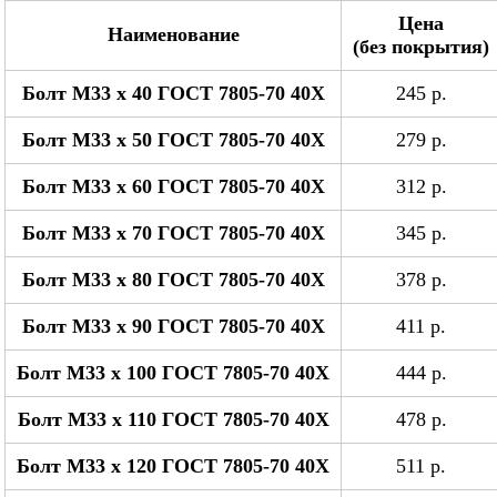
Цена
Наименование
(без покрытия)
Болт М33 x 40 ГОСТ 7805-70 40Х
245 р.
Болт М33 x 50 ГОСТ 7805-70 40Х
279 р.
Болт М33 x 60 ГОСТ 7805-70 40Х
312 р.
Болт М33 x 70 ГОСТ 7805-70 40Х
345 р.
Болт М33 x 80 ГОСТ 7805-70 40Х
378 р.
Болт М33 x 90 ГОСТ 7805-70 40Х
411 р.
Болт М33 x 100 ГОСТ 7805-70 40Х
444 р.
Болт М33 x 110 ГОСТ 7805-70 40Х
478 р.
Болт М33 x 120 ГОСТ 7805-70 40Х
511 р.