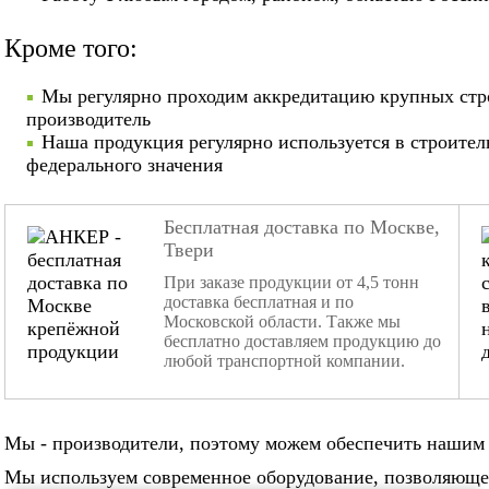
Кроме того:
Мы регулярно проходим аккредитацию крупных стр
производитель
Наша продукция регулярно используется в строител
федерального значения
Бесплатная доставка по Москве,
Твери
При заказе продукции от 4,5 тонн
доставка бесплатная и по
Московской области. Также мы
бесплатно доставляем продукцию до
любой транспортной компании.
Мы - производители, поэтому можем обеспечить нашим 
Мы используем современное оборудование, позволяюще