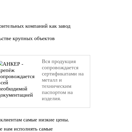
оительных компаний как завод
ьстве крупных объектов
Вся продукция
сопровождается
сертификатами на
металл и
техническим
паспортом на
изделия.
клиентам самые низкие цены.
е нам исполнять самые