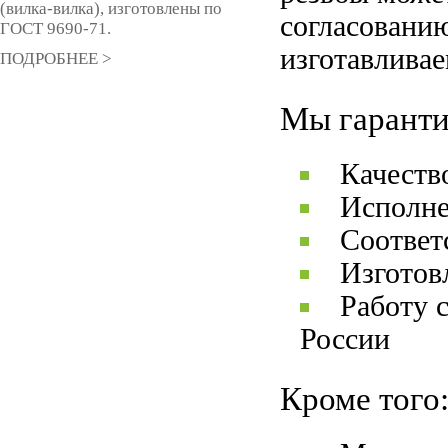
(вилка-вилка), изготовлены по
согласованию
ГОСТ 9690-71.
изготавлива
ПОДРОБНЕЕ >
Мы гаранти
Качеств
Исполне
Соответ
Изготов
Работу 
России
Кроме того