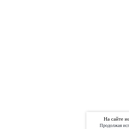
На сайте и
Продолжая исп