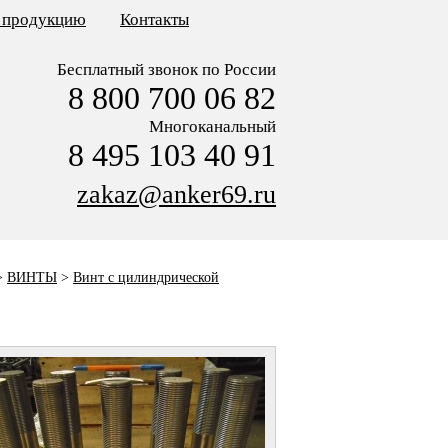
ь продукцию
Контакты
Бесплатный звонок по России
8 800 700 06 82
Многоканальный
8 495 103 40 91
zakaz@anker69.ru
>
ВИНТЫ
>
Винт с цилиндрической