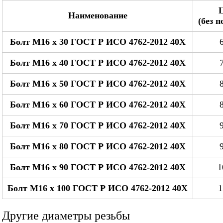
Наименование
(без 
Болт М16 x 30 ГОСТ Р ИСО 4762-2012 40Х
Болт М16 x 40 ГОСТ Р ИСО 4762-2012 40Х
Болт М16 x 50 ГОСТ Р ИСО 4762-2012 40Х
Болт М16 x 60 ГОСТ Р ИСО 4762-2012 40Х
Болт М16 x 70 ГОСТ Р ИСО 4762-2012 40Х
Болт М16 x 80 ГОСТ Р ИСО 4762-2012 40Х
Болт М16 x 90 ГОСТ Р ИСО 4762-2012 40Х
1
Болт М16 x 100 ГОСТ Р ИСО 4762-2012 40Х
1
Другие диаметры резьбы