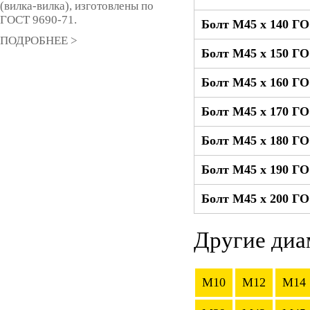
(вилка-вилка), изготовлены по
ГОСТ 9690-71.
Болт М45 x 140 Г
ПОДРОБНЕЕ >
Болт М45 x 150 Г
Болт М45 x 160 Г
Болт М45 x 170 Г
Болт М45 x 180 Г
Болт М45 x 190 Г
Болт М45 x 200 Г
Другие диа
M10
M12
M14