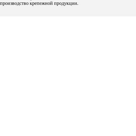
производство крепежной продукции.